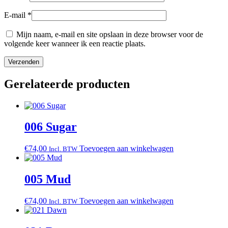
E-mail
*
Mijn naam, e-mail en site opslaan in deze browser voor de
volgende keer wanneer ik een reactie plaats.
Gerelateerde producten
006 Sugar
€
74,00
Toevoegen aan winkelwagen
Incl. BTW
005 Mud
€
74,00
Toevoegen aan winkelwagen
Incl. BTW